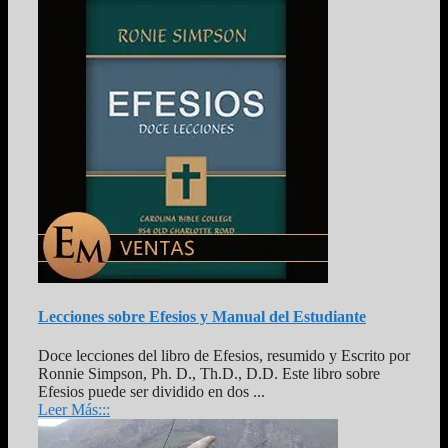
Lecciones sobre Efesios y Manual del Estudiante
Doce lecciones del libro de Efesios, resumido y Escrito por
Ronnie Simpson, Ph. D., Th.D., D.D. Este libro sobre
Efesios puede ser dividido en dos ...
Leer Más:::