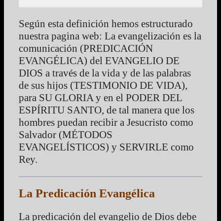
Según esta definición hemos estructurado
nuestra pagina web: La evangelización es la
comunicación (PREDICACIÓN
EVANGÉLICA) del EVANGELIO DE
DIOS a través de la vida y de las palabras
de sus hijos (TESTIMONIO DE VIDA),
para SU GLORIA y en el PODER DEL
ESPÍRITU SANTO, de tal manera que los
hombres puedan recibir a Jesucristo como
Salvador (MÉTODOS
EVANGELÍSTICOS) y SERVIRLE como
Rey.
La Predicación Evangélica
La predicación del evangelio de Dios debe