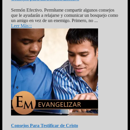
Sermón Efectivo. Permítame compartir algunos consejos
que le ayudarán a relajarse y comunicar un bosquejo como
un amigo en vez de un enemigo. Primero, no ...
Leer Más:::
Consejos Para Testificar de Cristo