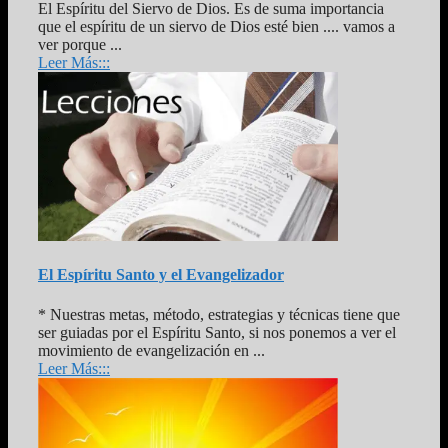
El Espíritu del Siervo de Dios. Es de suma importancia
que el espíritu de un siervo de Dios esté bien .... vamos a
ver porque ...
Leer Más:::
El Espíritu Santo y el Evangelizador
* Nuestras metas, método, estrategias y técnicas tiene que
ser guiadas por el Espíritu Santo, si nos ponemos a ver el
movimiento de evangelización en ...
Leer Más:::