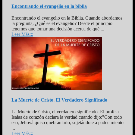
Encontrando el evangelio en la biblia
Encontrando el evangelio en la Biblia. Cuando abordamos
la pregunta, ¿Qué es el evangelio? Desde el principio
tenemos que tomar una decisión acerca de qué ...
Leer Más:::
La Muerte de Cristo, El Verdadero Significado
La Muerte de Cristo, el verdadero significado. El profeta
Isaías de corazón declara la verdad cuando dijo:"Con todo
eso, Jehová quiso quebrantarlo, sujetándole a padecimiento
...
Leer Más:::