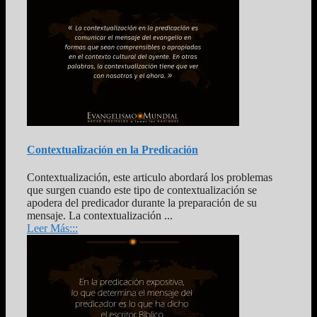
Contextualización en la Predicación
Contextualización, este articulo abordará los problemas
que surgen cuando este tipo de contextualización se
apodera del predicador durante la preparación de su
mensaje. La contextualización ...
Leer Más:::