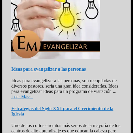
Ideas para evangelizar a las personas
Ideas para evangelizar a las personas, son recopiladas de
diversos pastores, seria una gran idea considerarlas. Ideas
para evangelizar Ideas para un programa de visitación ...
Leer Más:::
Estrategias del Siglo XXI para el Crecimiento de la
Iglesia
Uno de los cortos circuitos más serios de la mayoría de los
centros de alto aprendizaje es que educan la cabeza pero