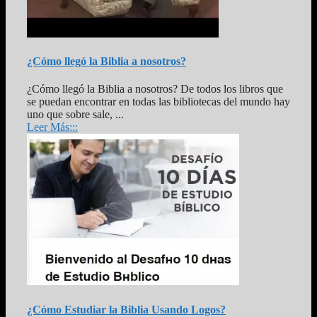
¿Cómo llegó la Biblia a nosotros?
¿Cómo llegó la Biblia a nosotros? De todos los libros que
se puedan encontrar en todas las bibliotecas del mundo hay
uno que sobre sale, ...
Leer Más:::
¿Cómo Estudiar la Biblia Usando Logos?