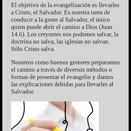
El objetivo de la evangelización es llevarles
a Cristo, el Salvador. Es nuestra tarea de
conducir a la gente al Salvador, el único
quien puede abrir el camino a Dios (Juan
14.6). Los creyentes nos podemos salvar, la
doctrina no salva, las iglesias no salvan.
Sólo Cristo salva.
Nosotros como buenos gestores preparamos
el camino a través de diversos métodos o
formas de presentar el evangelio y damos
las explicaciones debidas para llevarles al
Salvador.