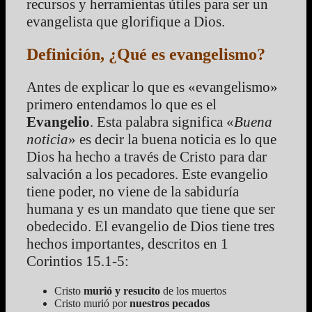
recursos y herramientas útiles para ser un
evangelista que glorifique a Dios.
Definición, ¿Qué es evangelismo?
Antes de explicar lo que es «evangelismo»
primero entendamos lo que es el
Evangelio
. Esta palabra significa «
Buena
noticia
» es decir la buena noticia es lo que
Dios ha hecho a través de Cristo para dar
salvación a los pecadores. Este evangelio
tiene poder, no viene de la sabiduría
humana y es un mandato que tiene que ser
obedecido. El evangelio de Dios tiene tres
hechos importantes, descritos en 1
Corintios 15.1-5:
Cristo
murió y resucito
de los muertos
Cristo murió por
nuestros pecados