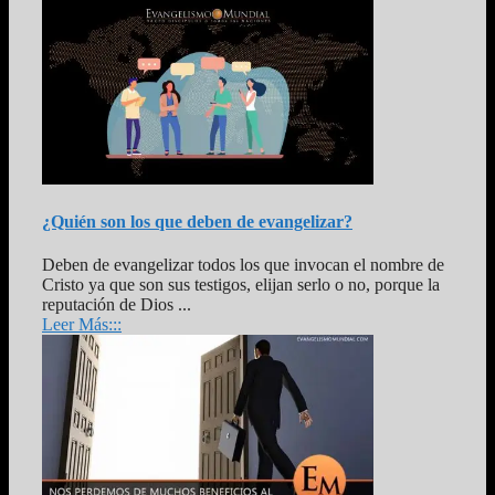
¿Quién son los que deben de evangelizar?
Deben de evangelizar todos los que invocan el nombre de
Cristo ya que son sus testigos, elijan serlo o no, porque la
reputación de Dios ...
Leer Más:::