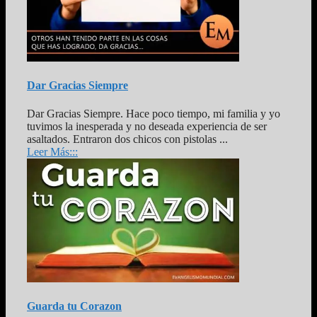
Dar Gracias Siempre
Dar Gracias Siempre. Hace poco tiempo, mi familia y yo
tuvimos la inesperada y no deseada experiencia de ser
asaltados. Entraron dos chicos con pistolas ...
Leer Más:::
Guarda tu Corazon