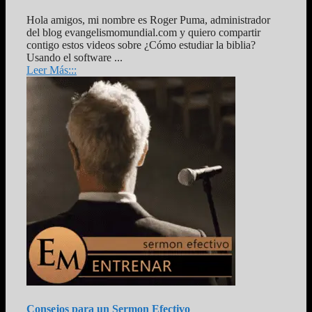
Hola amigos, mi nombre es Roger Puma, administrador
del blog evangelismomundial.com y quiero compartir
contigo estos videos sobre ¿Cómo estudiar la biblia?
Usando el software ...
Leer Más:::
Consejos para un Sermon Efectivo