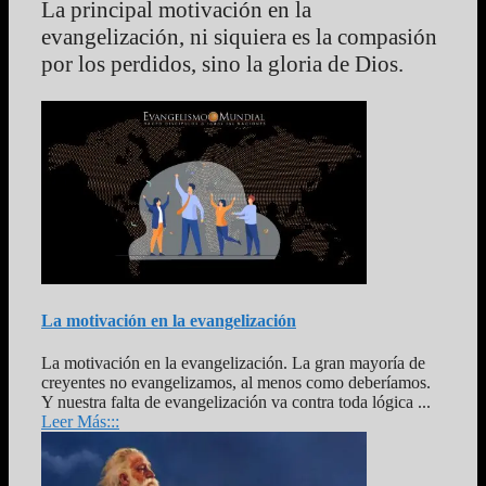
La principal motivación en la
evangelización, ni siquiera es la compasión
por los perdidos, sino la gloria de Dios.
La motivación en la evangelización
La motivación en la evangelización. La gran mayoría de
creyentes no evangelizamos, al menos como deberíamos.
Y nuestra falta de evangelización va contra toda lógica ...
Leer Más:::