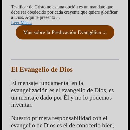
Testificar de Cristo no es una opción es un mandato que
debe ser obedecido por cada creyente que quiere glorificar
a Dios. Aquí te presento ...
Leer Más:::
Mas sobre la Predicación Evangélica :::
El Evangelio de Dios
El mensaje fundamental en la
evangelización es el evangelio de Dios, es
un mensaje dado por Él y no lo podemos
inventar.
Nuestro primera responsabilidad con el
evangelio de Dios es el de conocerlo bien,