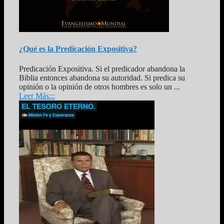
¿Qué es la Predicación Expositiva?
Predicación Expositiva. Si el predicador abandona la
Biblia entonces abandona su autoridad. Si predica su
opinión o la opinión de otros hombres es solo un ...
Leer Más:::