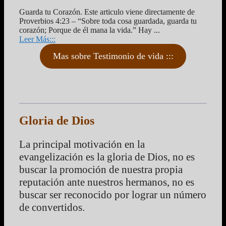
Guarda tu Corazón. Este articulo viene directamente de
Proverbios 4:23 – “Sobre toda cosa guardada, guarda tu
corazón; Porque de él mana la vida.” Hay ...
Leer Más:::
Mas sobre Testimonio de vida :::
Gloria de Dios
La principal motivación en la
evangelización es la gloria de Dios, no es
buscar la promoción de nuestra propia
reputación ante nuestros hermanos, no es
buscar ser reconocido por lograr un número
de convertidos.