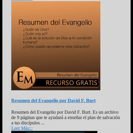
Resumen del Evangelio por David F. Burt
Resumen del Evangelio por David F. Burt. Es un archivo
de 9 páginas que te ayudará a enseñar el plan de salvación
a tus discípulos ...
Leer Más:::