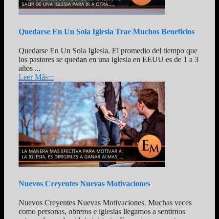
Quedarse En Un Sola Iglesia Trae Muchos Beneficios
Quedarse En Un Sola Iglesia. El promedio del tiempo que
los pastores se quedan en una iglesia en EEUU es de 1 a 3
años ...
Leer Más:::
Nuevos Creyentes Nuevas Motivaciones
Nuevos Creyentes Nuevas Motivaciones. Muchas veces
como personas, obreros e iglesias llegamos a sentirnos