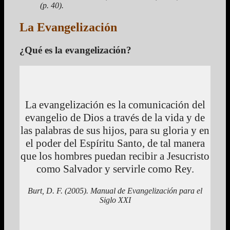
(p. 40).
La Evangelización
¿Qué es la evangelización?
La evangelización es la comunicación del
evangelio de Dios a través de la vida y de
las palabras de sus hijos, para su gloria y en
el poder del Espíritu Santo, de tal manera
que los hombres puedan recibir a Jesucristo
como Salvador y servirle como Rey.
Burt, D. F. (2005). Manual de Evangelización para el
Siglo XXI