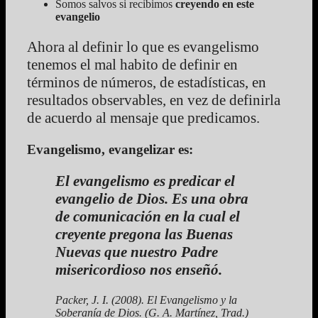
Somos salvos si recibimos
creyendo en este
evangelio
Ahora al definir lo que es evangelismo
tenemos el mal habito de definir en
términos de números, de estadísticas, en
resultados observables, en vez de definirla
de acuerdo al mensaje que predicamos.
Evangelismo, evangelizar es:
El evangelismo es predicar el
evangelio de Dios. Es una obra
de comunicación en la cual el
creyente pregona las Buenas
Nuevas que nuestro Padre
misericordioso nos enseñó.
Packer, J. I. (2008). El Evangelismo y la
Soberanía de Dios. (G. A. Martínez, Trad.)