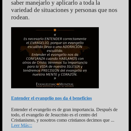
saber manejarlo y aplicarlo a toda la
variedad de situaciones y personas que nos
rodean.
Entender el evangelio nos da 4 beneficios
Entender el evangelio es de gran importancia. Después de
todo, el evangelio de Jesucristo es el centro del
Cristianismo, y nosotros como cristianos decimos que ...
Leer Más:::