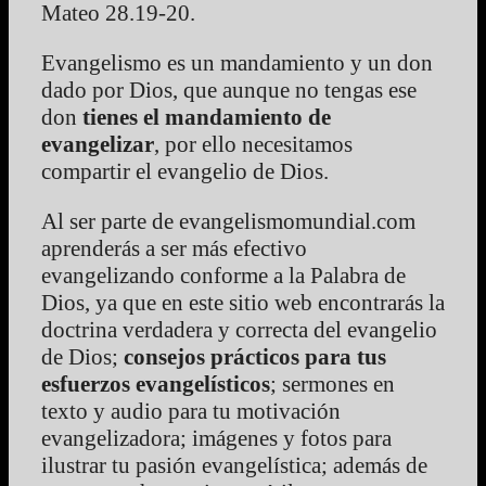
Mateo 28.19-20.
Evangelismo es un mandamiento y un don
dado por Dios, que aunque no tengas ese
don
tienes el mandamiento de
evangelizar
, por ello necesitamos
compartir el evangelio de Dios.
Al ser parte de evangelismomundial.com
aprenderás a ser más efectivo
evangelizando conforme a la Palabra de
Dios, ya que en este sitio web encontrarás la
doctrina verdadera y correcta del evangelio
de Dios;
consejos prácticos para tus
esfuerzos evangelísticos
; sermones en
texto y audio para tu motivación
evangelizadora; imágenes y fotos para
ilustrar tu pasión evangelística; además de