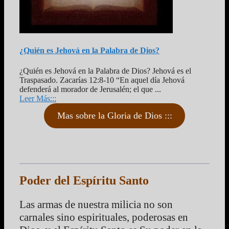
¿Quién es Jehová en la Palabra de Dios?
¿Quién es Jehová en la Palabra de Dios? Jehová es el
Traspasado. Zacarías 12:8-10 “En aquel día Jehová
defenderá al morador de Jerusalén; el que ...
Leer Más:::
Mas sobre la Gloria de Dios :::
Poder del Espíritu Santo
Las armas de nuestra milicia no son
carnales sino espirituales, poderosas en