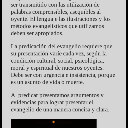
ser transmitido con las utilización de
palabras comprensibles, asequibles al
oyente. El lenguaje las ilustraciones y los
métodos evangelísticos que utilizamos
deben ser apropiados.
La predicación del evangelio requiere que
su presentación varíe cada vez, según la
condición cultural, social, psicológica,
moral y espiritual de nuestros oyentes.
Debe ser con urgencia e insistencia, porque
es un asunto de vida o muerte.
Al predicar presentamos argumentos y
evidencias para lograr presentar el
evangelio de una manera concisa y clara.