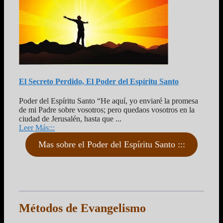
El Secreto Perdido, El Poder del Espíritu Santo
Poder del Espíritu Santo “He aquí, yo enviaré la promesa
de mi Padre sobre vosotros; pero quedaos vosotros en la
ciudad de Jerusalén, hasta que ...
Leer Más:::
Mas sobre el Poder del Espíritu Santo :::
Métodos de Evangelismo