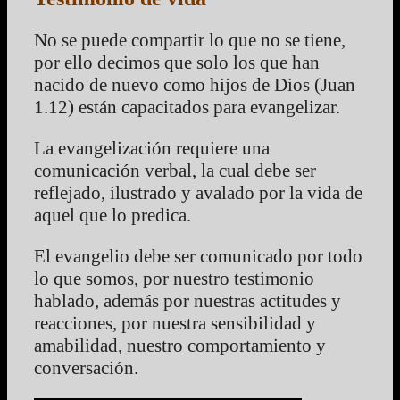
No se puede compartir lo que no se tiene,
por ello decimos que solo los que han
nacido de nuevo como hijos de Dios (Juan
1.12) están capacitados para evangelizar.
La evangelización requiere una
comunicación verbal, la cual debe ser
reflejado, ilustrado y avalado por la vida de
aquel que lo predica.
El evangelio debe ser comunicado por todo
lo que somos, por nuestro testimonio
hablado, además por nuestras actitudes y
reacciones, por nuestra sensibilidad y
amabilidad, nuestro comportamiento y
conversación.