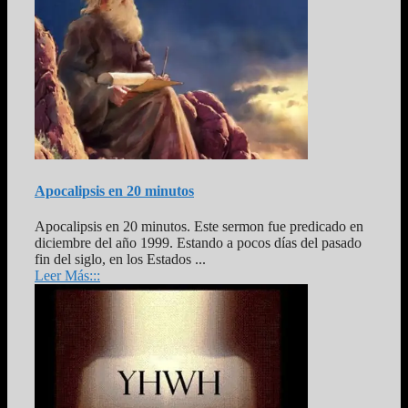
Apocalipsis en 20 minutos
Apocalipsis en 20 minutos. Este sermon fue predicado en
diciembre del año 1999. Estando a pocos días del pasado
fin del siglo, en los Estados ...
Leer Más:::