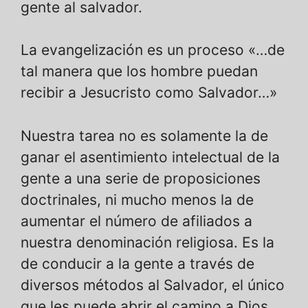
gente al salvador.
La evangelización es un proceso «…de
tal manera que los hombre puedan
recibir a Jesucristo como Salvador…»
Nuestra tarea no es solamente la de
ganar el asentimiento intelectual de la
gente a una serie de proposiciones
doctrinales, ni mucho menos la de
aumentar el número de afiliados a
nuestra denominación religiosa. Es la
de conducir a la gente a través de
diversos métodos al Salvador, el único
que les puede abrir el camino a Dios