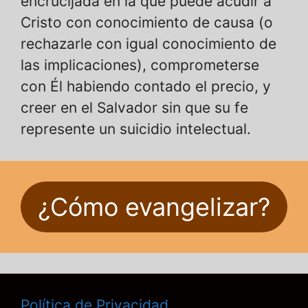
encrucijada en la que puede acudir a
Cristo con conocimiento de causa (o
rechazarle con igual conocimiento de
las implicaciones), comprometerse
con Él habiendo contado el precio, y
creer en el Salvador sin que su fe
represente un suicidio intelectual.
¿Cómo evangelizar?
Política de Privacidad