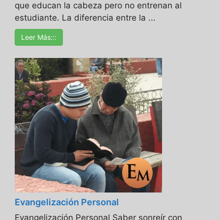
que educan la cabeza pero no entrenan al
estudiante. La diferencia entre la ...
Leer Más:::
Evangelización Personal
Evangelización Personal Saber sonreír con