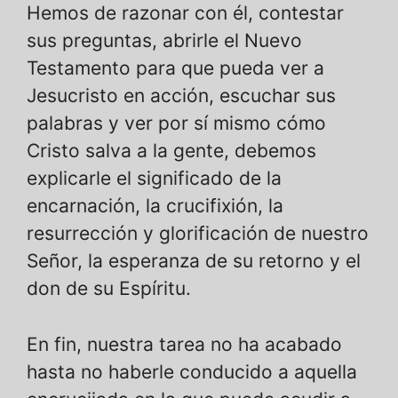
Hemos de razonar con él, contestar
sus preguntas, abrirle el Nuevo
Testamento para que pueda ver a
Jesucristo en acción, escuchar sus
palabras y ver por sí mismo cómo
Cristo salva a la gente, debemos
explicarle el significado de la
encarnación, la crucifixión, la
resurrección y glorificación de nuestro
Señor, la esperanza de su retorno y el
don de su Espíritu.
En fin, nuestra tarea no ha acabado
hasta no haberle conducido a aquella