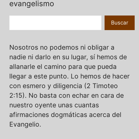
evangelismo
Buscar
Buscar
Nosotros no podemos ni obligar a
nadie ni darlo en su lugar, sí hemos de
allanarle el camino para que pueda
llegar a este punto. Lo hemos de hacer
con esmero y diligencia (2 Timoteo
2:15). No basta con echar en cara de
nuestro oyente unas cuantas
afirmaciones dogmáticas acerca del
Evangelio.