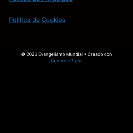
Política de Cookies
© 2026 Evangelismo Mundial
• Creado con
GeneratePress