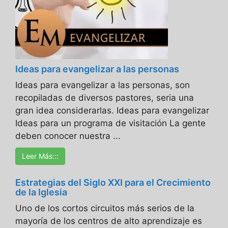
Ideas para evangelizar a las personas
Ideas para evangelizar a las personas, son
recopiladas de diversos pastores, seria una
gran idea considerarlas. Ideas para evangelizar
Ideas para un programa de visitación La gente
deben conocer nuestra ...
Leer Más:::
Estrategias del Siglo XXI para el Crecimiento
de la Iglesia
Uno de los cortos circuitos más serios de la
mayoría de los centros de alto aprendizaje es