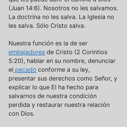
(Juan 14:6). Nosotros no les salvamos.
La doctrina no les salva. La Iglesia no
les salva. Sólo Cristo salva.
Nuestra función es la de ser
embajadores
de Cristo (2 Corintios
5:20), hablar en su nombre, denunciar
el
pecado
conforme a su ley,
presentar sus derechos como Señor, y
explicar lo que El ha hecho para
salvarnos de nuestra condición
perdida y restaurar nuestra relación
con Dios.