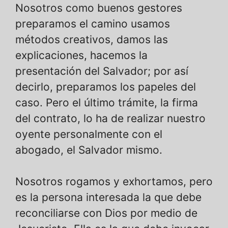
Nosotros como buenos gestores
preparamos el camino usamos
métodos creativos, damos las
explicaciones, hacemos la
presentación del Salvador; por así
decirlo, preparamos los papeles del
caso. Pero el último trámite, la firma
del contrato, lo ha de realizar nuestro
oyente personalmente con el
abogado, el Salvador mismo.
Nosotros rogamos y exhortamos, pero
es la persona interesada la que debe
reconciliarse con Dios por medio de