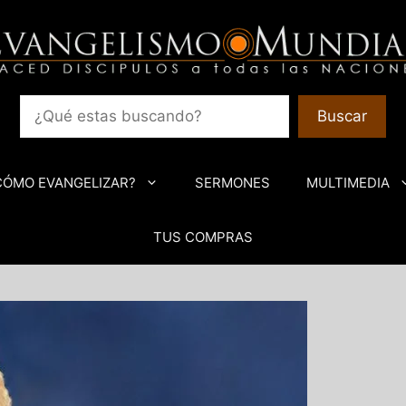
Buscar
CÓMO EVANGELIZAR?
SERMONES
MULTIMEDIA
TUS COMPRAS