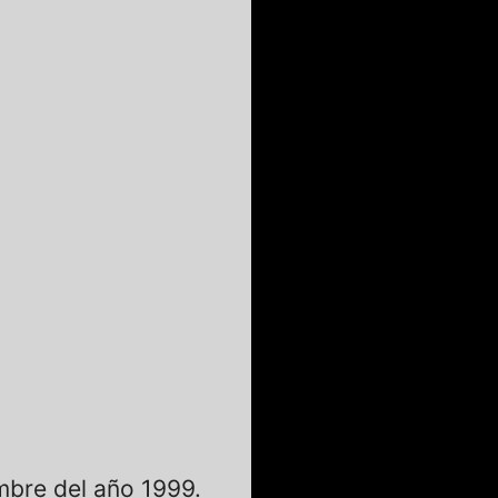
mbre del año 1999.