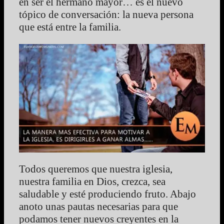
en ser el hermano mayor… es el nuevo
tópico de conversación: la nueva persona
que está entre la familia.
Todos queremos que nuestra iglesia,
nuestra familia en Dios, crezca, sea
saludable y esté produciendo fruto. Abajo
anoto unas pautas necesarias para que
podamos tener nuevos creyentes en la