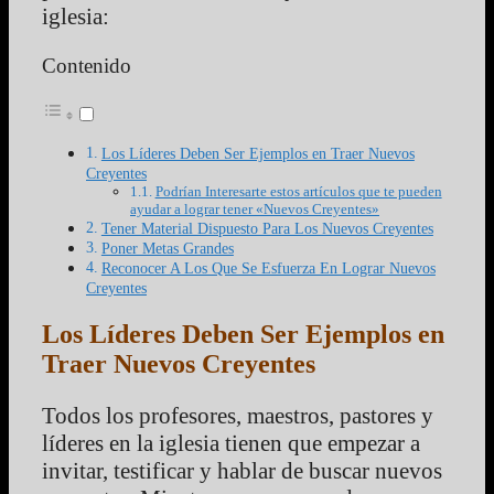
iglesia:
Contenido
Los Líderes Deben Ser Ejemplos en Traer Nuevos
Creyentes
Podrían Interesarte estos artículos que te pueden
ayudar a lograr tener «Nuevos Creyentes»
Tener Material Dispuesto Para Los Nuevos Creyentes
Poner Metas Grandes
Reconocer A Los Que Se Esfuerza En Lograr Nuevos
Creyentes
Los Líderes Deben Ser Ejemplos en
Traer Nuevos Creyentes
Todos los profesores, maestros, pastores y
líderes en la iglesia tienen que empezar a
invitar, testificar y hablar de buscar nuevos