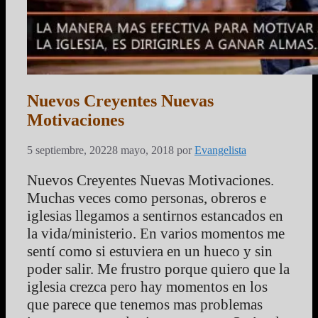
Nuevos Creyentes Nuevas
Motivaciones
5 septiembre, 2022
8 mayo, 2018
por
Evangelista
Nuevos Creyentes Nuevas Motivaciones.
Muchas veces como personas, obreros e
iglesias llegamos a sentirnos estancados en
la vida/ministerio. En varios momentos me
sentí como si estuviera en un hueco y sin
poder salir. Me frustro porque quiero que la
iglesia crezca pero hay momentos en los
que parece que tenemos mas problemas