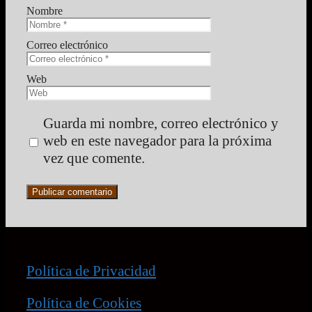
Nombre
Correo electrónico
Web
Guarda mi nombre, correo electrónico y
web en este navegador para la próxima
vez que comente.
Política de Privacidad
Política de Cookies