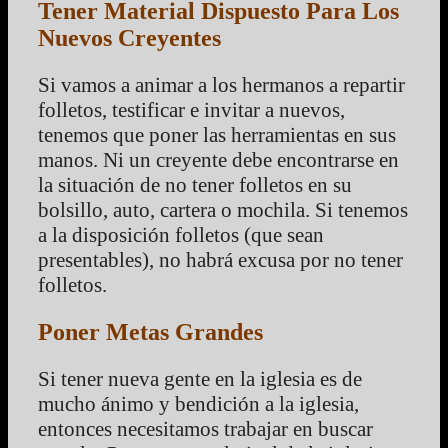
Tener Material Dispuesto Para Los
Nuevos Creyentes
Si vamos a animar a los hermanos a repartir
folletos, testificar e invitar a nuevos,
tenemos que poner las herramientas en sus
manos. Ni un creyente debe encontrarse en
la situación de no tener folletos en su
bolsillo, auto, cartera o mochila. Si tenemos
a la disposición folletos (que sean
presentables), no habrá excusa por no tener
folletos.
Poner Metas Grandes
Si tener nueva gente en la iglesia es de
mucho ánimo y bendición a la iglesia,
entonces necesitamos trabajar en buscar