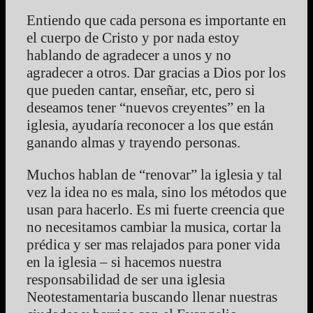
Entiendo que cada persona es importante en
el cuerpo de Cristo y por nada estoy
hablando de agradecer a unos y no
agradecer a otros. Dar gracias a Dios por los
que pueden cantar, enseñar, etc, pero si
deseamos tener “nuevos creyentes” en la
iglesia, ayudaría reconocer a los que están
ganando almas y trayendo personas.
Muchos hablan de “renovar” la iglesia y tal
vez la idea no es mala, sino los métodos que
usan para hacerlo. Es mi fuerte creencia que
no necesitamos cambiar la musica, cortar la
prédica y ser mas relajados para poner vida
en la iglesia – si hacemos nuestra
responsabilidad de ser una iglesia
Neotestamentaria buscando llenar nuestras