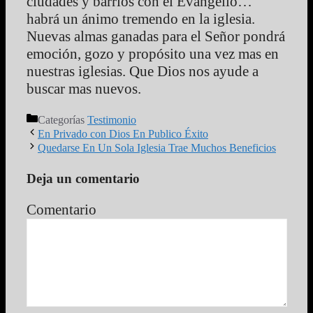
ciudades y barrios con el Evangelio…
habrá un ánimo tremendo en la iglesia.
Nuevas almas ganadas para el Señor pondrá
emoción, gozo y propósito una vez mas en
nuestras iglesias. Que Dios nos ayude a
buscar mas nuevos.
Categorías
Testimonio
En Privado con Dios En Publico Éxito
Quedarse En Un Sola Iglesia Trae Muchos Beneficios
Deja un comentario
Comentario