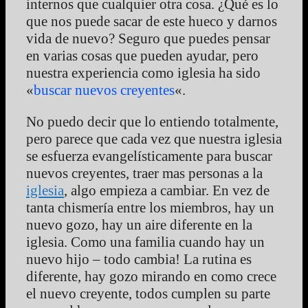
internos que cualquier otra cosa. ¿Qué es lo
que nos puede sacar de este hueco y darnos
vida de nuevo? Seguro que puedes pensar
en varias cosas que pueden ayudar, pero
nuestra experiencia como iglesia ha sido
«
buscar nuevos creyentes
«.
No puedo decir que lo entiendo totalmente,
pero parece que cada vez que nuestra iglesia
se esfuerza evangelísticamente para buscar
nuevos creyentes, traer mas personas a la
iglesia
, algo empieza a cambiar. En vez de
tanta chismería entre los miembros, hay un
nuevo gozo, hay un aire diferente en la
iglesia. Como una familia cuando hay un
nuevo hijo – todo cambia! La rutina es
diferente, hay gozo mirando en como crece
el nuevo creyente, todos cumplen su parte