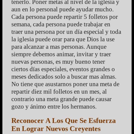
tenerlo. Poner metas al nivel de la iglesia y
aun en lo personal puede ayudar mucho.
Cada persona puede repartir 5 folletos por
semana, cada persona puede trabajar en
traer una persona por un día especial y toda
la iglesia puede orar para que Dios la use
para alcanzar a mas personas. Aunque
siempre debemos animar, invitar y traer
nuevas personas, es muy bueno tener
ciertos días especiales, eventos grandes o
meses dedicados solo a buscar mas almas.
No tiene que asustarnos poner una meta de
repartir diez mil folletos en un mes, al
contrario una meta grande puede causar
gozo y ánimo entre los hermanos.
Reconocer A Los Que Se Esfuerza
En Lograr Nuevos Creyentes