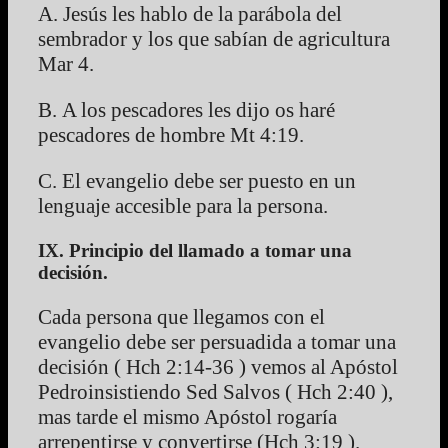
A. Jesús les hablo de la parábola del
sembrador y los que sabían de agricultura
Mar 4.
B. A los pescadores les dijo os haré
pescadores de hombre Mt 4:19.
C. El evangelio debe ser puesto en un
lenguaje accesible para la persona.
IX. Principio del llamado a tomar una
decisión.
Cada persona que llegamos con el
evangelio debe ser persuadida a tomar una
decisión ( Hch 2:14-36 ) vemos al Apóstol
Pedroinsistiendo Sed Salvos ( Hch 2:40 ),
mas tarde el mismo Apóstol rogaría
arrepentirse y convertirse (Hch 3:19 ).