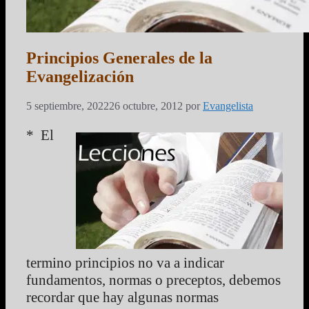
Principios Generales de la
Evangelización
5 septiembre, 2022
26 octubre, 2012
por
Evangelista
* El
termino principios no va a indicar
fundamentos, normas o preceptos, debemos
recordar que hay algunas normas