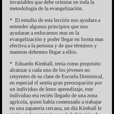
invariables que debe orientar en toda la
metodología de la evangelización.
* El estudio de esta lección nos ayudara a
entender algunos principios que nos
ayudaran a enfocarnos mas en la
evangelización y poder llegar en forma mas
efectiva a la persona y de que términos y
maneras debemos llegar a ellos.
* Eduardo Kimball, tenía como propósito
alcanzar a cada uno de los jóvenes no
creyentes de su clase de Escuela Dominical,
en especial el sentía gran preocupación por
un individuo de lento aprendizaje, este
individuo era recién llegado de una zona
agrícola, quien había comenzado a trabajar
en una zapatería cercana, un día Kimball le