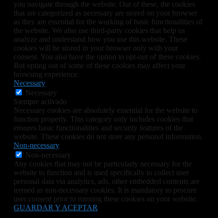
you navigate through the website. Out of these, the cookies
that are categorized as necessary are stored on your browser
as they are essential for the working of basic functionalities of
the website. We also use third-party cookies that help us
analyze and understand how you use this website. These
cookies will be stored in your browser only with your
consent. You also have the option to opt-out of these cookies.
But opting out of some of these cookies may affect your
browsing experience.
Necessary
Necessary
Siempre activado
Necessary cookies are absolutely essential for the website to
function properly. This category only includes cookies that
ensures basic functionalities and security features of the
website. These cookies do not store any personal information.
Non-necessary
Non-necessary
Any cookies that may not be particularly necessary for the
website to function and is used specifically to collect user
personal data via analytics, ads, other embedded contents are
termed as non-necessary cookies. It is mandatory to procure
user consent prior to running these cookies on your website.
GUARDAR Y ACEPTAR