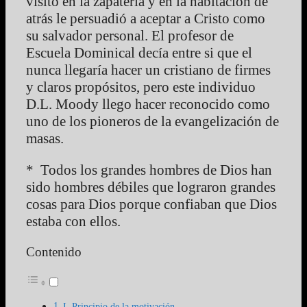
visito en la zapatería y en la habitación de
atrás le persuadió a aceptar a Cristo como
su salvador personal. El profesor de
Escuela Dominical decía entre si que el
nunca llegaría hacer un cristiano de firmes
y claros propósitos, pero este individuo
D.L. Moody llego hacer reconocido como
uno de los pioneros de la evangelización de
masas.
* Todos los grandes hombres de Dios han
sido hombres débiles que lograron grandes
cosas para Dios porque confiaban que Dios
estaba con ellos.
Contenido
I. Principio de la motivación.