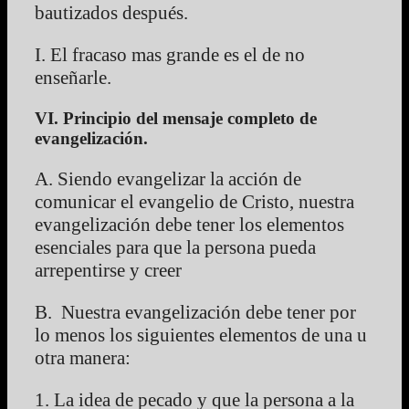
bautizados después.
I. El fracaso mas grande es el de no
enseñarle.
VI. Principio del mensaje completo de
evangelización.
A. Siendo evangelizar la acción de
comunicar el evangelio de Cristo, nuestra
evangelización debe tener los elementos
esenciales para que la persona pueda
arrepentirse y creer
B. Nuestra evangelización debe tener por
lo menos los siguientes elementos de una u
otra manera:
1. La idea de pecado y que la persona a la