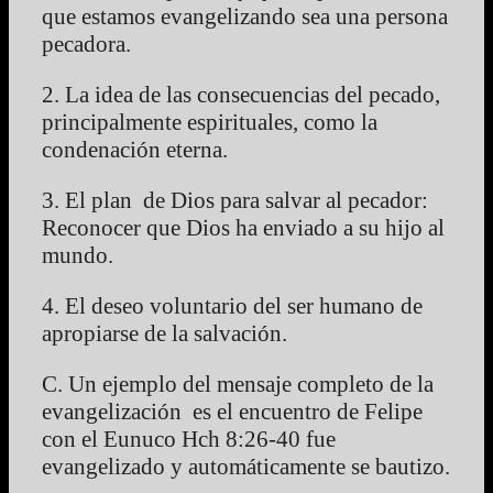
que estamos evangelizando sea una persona
pecadora.
2. La idea de las consecuencias del pecado,
principalmente espirituales, como la
condenación eterna.
3. El plan de Dios para salvar al pecador:
Reconocer que Dios ha enviado a su hijo al
mundo.
4. El deseo voluntario del ser humano de
apropiarse de la salvación.
C. Un ejemplo del mensaje completo de la
evangelización es el encuentro de Felipe
con el Eunuco Hch 8:26-40 fue
evangelizado y automáticamente se bautizo.