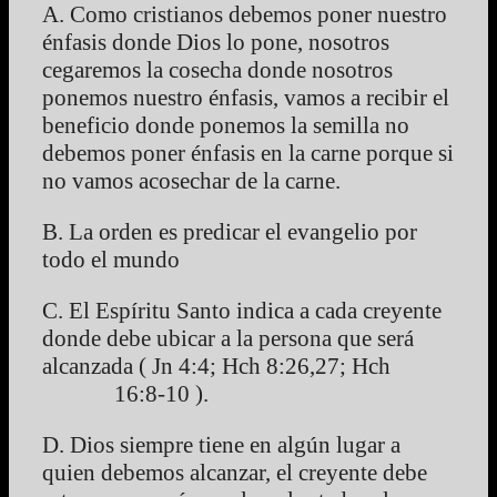
A. Como cristianos debemos poner nuestro
énfasis donde Dios lo pone, nosotros
cegaremos la cosecha donde nosotros
ponemos nuestro énfasis, vamos a recibir el
beneficio donde ponemos la semilla no
debemos poner énfasis en la carne porque si
no vamos acosechar de la carne.
B. La orden es predicar el evangelio por
todo el mundo
C. El Espíritu Santo indica a cada creyente
donde debe ubicar a la persona que será
alcanzada ( Jn 4:4; Hch 8:26,27; Hch
16:8-10 ).
D. Dios siempre tiene en algún lugar a
quien debemos alcanzar, el creyente debe