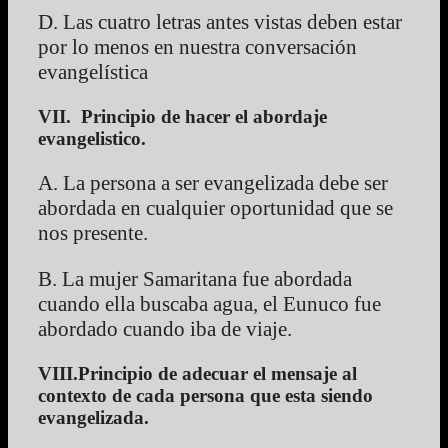
D. Las cuatro letras antes vistas deben estar
por lo menos en nuestra conversación
evangelística
VII. Principio de hacer el abordaje
evangelistico.
A. La persona a ser evangelizada debe ser
abordada en cualquier oportunidad que se
nos presente.
B. La mujer Samaritana fue abordada
cuando ella buscaba agua, el Eunuco fue
abordado cuando iba de viaje.
VIII.Principio de adecuar el mensaje al
contexto de cada persona que esta siendo
evangelizada.