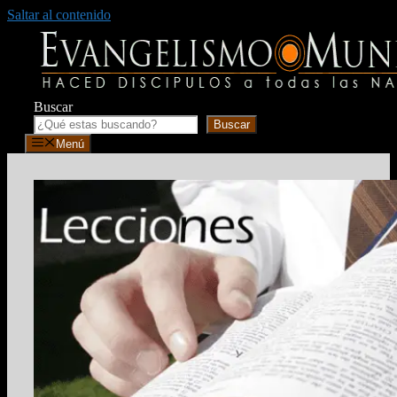
Saltar al contenido
Buscar
Buscar
Menú