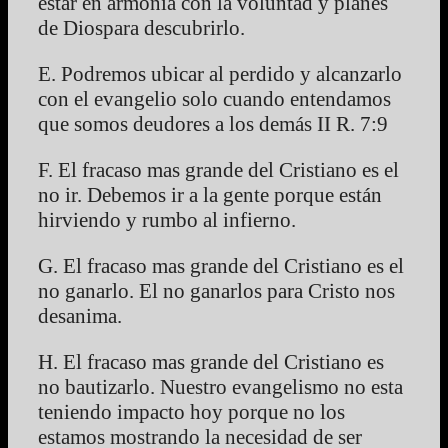
estar en armonía con la voluntad y planes
de Diospara descubrirlo.
E. Podremos ubicar al perdido y alcanzarlo
con el evangelio solo cuando entendamos
que somos deudores a los demás II R. 7:9
F. El fracaso mas grande del Cristiano es el
no ir. Debemos ir a la gente porque están
hirviendo y rumbo al infierno.
G. El fracaso mas grande del Cristiano es el
no ganarlo. El no ganarlos para Cristo nos
desanima.
H. El fracaso mas grande del Cristiano es
no bautizarlo. Nuestro evangelismo no esta
teniendo impacto hoy porque no los
estamos mostrando la necesidad de ser