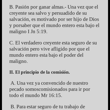
B. Pasión por ganar almas.- Una vez que el
creyente sea salvo y persuadido de su
salvación, es motivado por ser hijo de Dios
y porsaber que el mundo entero esta bajo el
maligno I Jn 5:19.
C. El verdadero creyente esta seguro de su
salvación pero vive afligido por que el
mundo entero esta bajo el poder del
maligno.
II. El principio de la comisión.
A. Una vez ya convencido de nuestro
pecado somoscomisionados para ir por
todo el mundo Mr 16:15.
B. Para estar seguro de tu trabajo de