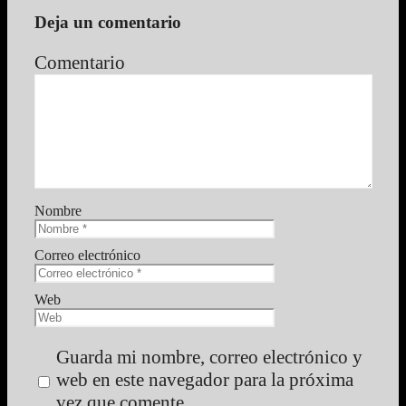
Deja un comentario
Comentario
Nombre
Correo electrónico
Web
Guarda mi nombre, correo electrónico y
web en este navegador para la próxima
vez que comente.