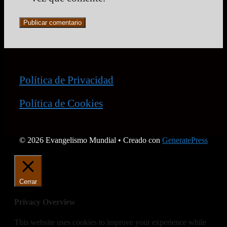
Política de Privacidad
Política de Cookies
© 2026 Evangelismo Mundial
• Creado con
GeneratePress
Cerrar
Privacy Overview
This website uses cookies to improve your experience while