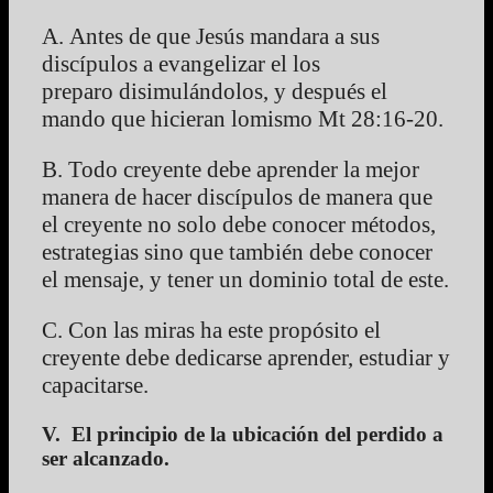
A. Antes de que Jesús mandara a sus
discípulos a evangelizar el los
preparo disimulándolos, y después el
mando que hicieran lomismo Mt 28:16-20.
B. Todo creyente debe aprender la mejor
manera de hacer discípulos de manera que
el creyente no solo debe conocer métodos,
estrategias sino que también debe conocer
el mensaje, y tener un dominio total de este.
C. Con las miras ha este propósito el
creyente debe dedicarse aprender, estudiar y
capacitarse.
V. El principio de la ubicación del perdido a
ser alcanzado.