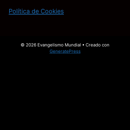
Política de Cookies
© 2026 Evangelismo Mundial
• Creado con
GeneratePress