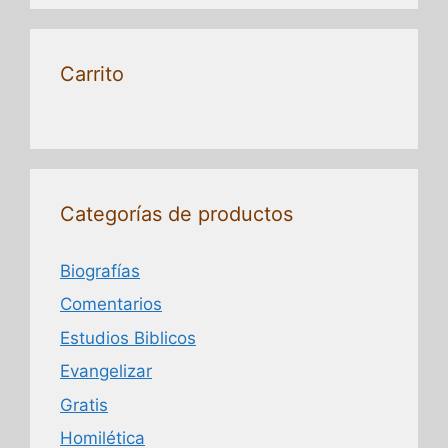
Carrito
Categorías de productos
Biografías
Comentarios
Estudios Biblicos
Evangelizar
Gratis
Homilética