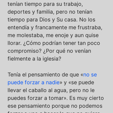
tenían tiempo para su trabajo,
deportes y familia, pero no tenían
tiempo para Dios y Su casa. No los
entendía y francamente me frustraba,
me molestaba, me enoje y aun quise
llorar. ¿Cómo podrían tener tan poco
compromiso? ¿Por qué no venían
fielmente a la iglesia?
Tenía el pensamiento de que «
no se
puede forzar a nadie
» y «se puede
llevar el caballo al agua, pero no le
puedes forzar a tomar». Es muy cierto
ese pensamiento porque no podemos