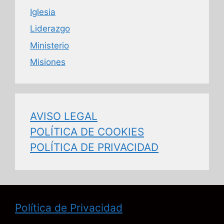
Iglesia
Liderazgo
Ministerio
Misiones
AVISO LEGAL
POLÍTICA DE COOKIES
POLÍTICA DE PRIVACIDAD
Política de Privacidad