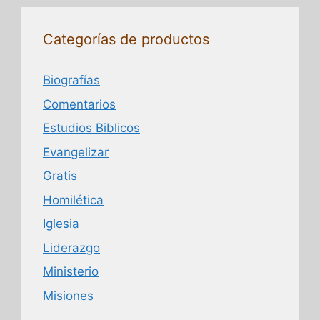
Categorías de productos
Biografías
Comentarios
Estudios Biblicos
Evangelizar
Gratis
Homilética
Iglesia
Liderazgo
Ministerio
Misiones