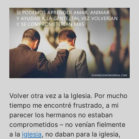
Volver otra vez a la Iglesia. Por mucho
tiempo me encontré frustrado, a mi
parecer los hermanos no estaban
comprometidos – no venían fielmente
a la
iglesia
, no daban para la iglesia,