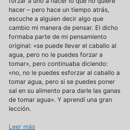
forzar a uno a hacer lo que no quiere
hacer – pero hace un tiempo atrás,
escuche a alguien decir algo que
cambio mi manera de pensar. El dicho
formaba parte de mi pensamiento
original: «se puede llevar el caballo al
agua, pero no le puedes forzar a
tomar», pero continuaba diciendo:
«no, no le puedes esforzar al caballo a
tomar agua, pero si se puedes poner
sal en su alimento para darle las ganas
de tomar agua». Y aprendí una gran
lección.
Leer más